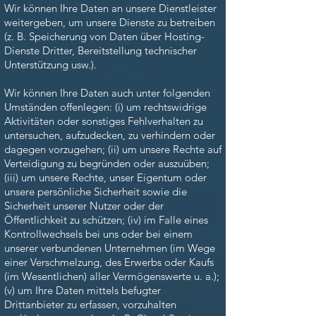
Wir können Ihre Daten an unsere Dienstleister
weitergeben, um unsere Dienste zu betreiben
(z. B. Speicherung von Daten über Hosting-
Dienste Dritter, Bereitstellung technischer
Unterstützung usw.).
Wir können Ihre Daten auch unter folgenden
Umständen offenlegen: (i) um rechtswidrige
Aktivitäten oder sonstiges Fehlverhalten zu
untersuchen, aufzudecken, zu verhindern oder
dagegen vorzugehen; (ii) um unsere Rechte auf
Verteidigung zu begründen oder auszuüben;
(iii) um unsere Rechte, unser Eigentum oder
unsere persönliche Sicherheit sowie die
Sicherheit unserer Nutzer oder der
Öffentlichkeit zu schützen; (iv) im Falle eines
Kontrollwechsels bei uns oder bei einem
unserer verbundenen Unternehmen (im Wege
einer Verschmelzung, des Erwerbs oder Kaufs
(im Wesentlichen) aller Vermögenswerte u. a.);
(v) um Ihre Daten mittels befugter
Drittanbieter zu erfassen, vorzuhalten