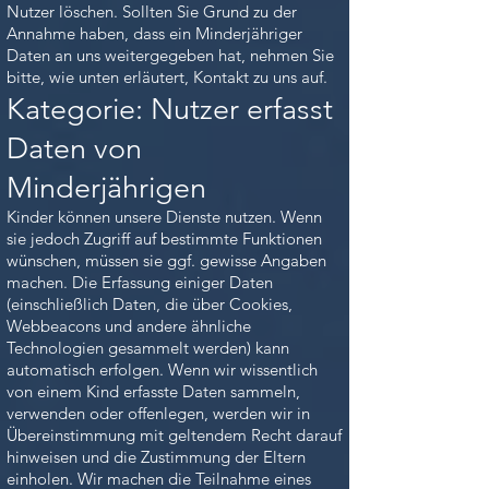
Nutzer löschen. Sollten Sie Grund zu der
Annahme haben, dass ein Minderjähriger
Daten an uns weitergegeben hat, nehmen Sie
bitte, wie unten erläutert, Kontakt zu uns auf.
Kategorie: Nutzer erfasst
Daten von
Minderjährigen
Kinder können unsere Dienste nutzen. Wenn
sie jedoch Zugriff auf bestimmte Funktionen
wünschen, müssen sie ggf. gewisse Angaben
machen. Die Erfassung einiger Daten
(einschließlich Daten, die über Cookies,
Webbeacons und andere ähnliche
Technologien gesammelt werden) kann
automatisch erfolgen. Wenn wir wissentlich
von einem Kind erfasste Daten sammeln,
verwenden oder offenlegen, werden wir in
Übereinstimmung mit geltendem Recht darauf
hinweisen und die Zustimmung der Eltern
einholen. Wir machen die Teilnahme eines