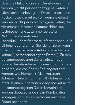
über die Nutzung unserer Dienste gesammelt
werden („nicht personenbezogene Daten“).
Nicht personenbezogene Daten lassen keine
Rückschlüsse darauf zu, von wem sie erfasst
wurden. Nicht personenbezogene Daten, die
wir erfassen, bestehen hauptsächlich aus
technischen und zusammengefassten
Nutzungsinformationen.
Individuell identifizierbare Informationen, d. h.
all jene, über die man Sie identifizieren kann
oder mit vertretbarem Aufwand identifizieren
könnte („personenbezogene Daten“). Zu den
personenbezogenen Daten, die wir über
unsere Dienste erfassen, können Informationen
gehören, die von Zeit zu Zeit angefordert
werden, wie Namen, E-Mail-Adressen,
Adressen, Telefonnummern, IP-Adressen und
mehr. Wenn wir personenbezogene mit nicht
personenbezogenen Daten kombinieren,
werden diese, solange sie in Kombination
vorliegen, von uns als personenbezogene
Daten behandelt.