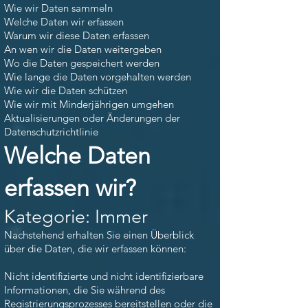
Wie wir Daten sammeln
Welche Daten wir erfassen
Warum wir diese Daten erfassen
An wen wir die Daten weitergeben
Wo die Daten gespeichert werden
Wie lange die Daten vorgehalten werden
Wie wir die Daten schützen
Wie wir mit Minderjährigen umgehen
Aktualisierungen oder Änderungen der
Datenschutzrichtlinie
Welche Daten
erfassen wir?
Kategorie: Immer
Nachstehend erhalten Sie einen Überblick
über die Daten, die wir erfassen können:
Nicht identifizierte und nicht identifizierbare
Informationen, die Sie während des
Registrierungsprozesses bereitstellen oder die