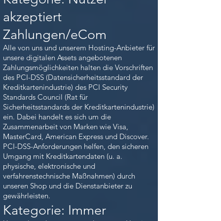
akzeptiert
Zahlungen/eCom
Alle von uns und unserem Hosting-Anbieter für
unsere digitalen Assets angebotenen
Zahlungsmöglichkeiten halten die Vorschriften
des PCI-DSS (Datensicherheitsstandard der
Kreditkartenindustrie) des PCI Security
Standards Council (Rat für
Sicherheitsstandards der Kreditkartenindustrie)
ein. Dabei handelt es sich um die
Zusammenarbeit von Marken wie Visa,
MasterCard, American Express und Discover.
PCI-DSS-Anforderungen helfen, den sicheren
Umgang mit Kreditkartendaten (u. a.
physische, elektronische und
verfahrenstechnische Maßnahmen) durch
unseren Shop und die Dienstanbieter zu
gewährleisten.
Kategorie: Immer