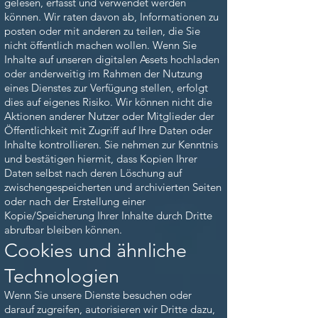
gelesen, erfasst und verwendet werden
können. Wir raten davon ab, Informationen zu
posten oder mit anderen zu teilen, die Sie
nicht öffentlich machen wollen. Wenn Sie
Inhalte auf unseren digitalen Assets hochladen
oder anderweitig im Rahmen der Nutzung
eines Dienstes zur Verfügung stellen, erfolgt
dies auf eigenes Risiko. Wir können nicht die
Aktionen anderer Nutzer oder Mitglieder der
Öffentlichkeit mit Zugriff auf Ihre Daten oder
Inhalte kontrollieren. Sie nehmen zur Kenntnis
und bestätigen hiermit, dass Kopien Ihrer
Daten selbst nach deren Löschung auf
zwischengespeicherten und archivierten Seiten
oder nach der Erstellung einer
Kopie/Speicherung Ihrer Inhalte durch Dritte
abrufbar bleiben können.
Cookies und ähnliche
Technologien
Wenn Sie unsere Dienste besuchen oder
darauf zugreifen, autorisieren wir Dritte dazu,