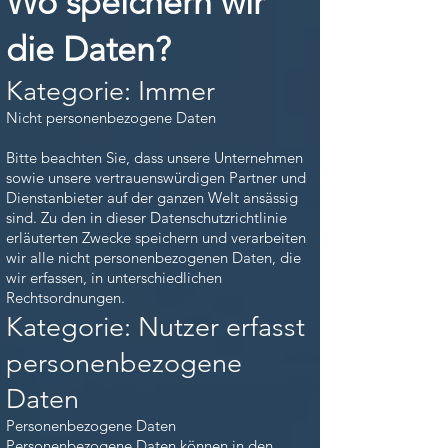
Wo speichern wir
die Daten?
Kategorie: Immer
Nicht personenbezogene Daten
Bitte beachten Sie, dass unsere Unternehmen
sowie unsere vertrauenswürdigen Partner und
Dienstanbieter auf der ganzen Welt ansässig
sind. Zu den in dieser Datenschutzrichtlinie
erläuterten Zwecke speichern und verarbeiten
wir alle nicht personenbezogenen Daten, die
wir erfassen, in unterschiedlichen
Rechtsordnungen.
Kategorie: Nutzer erfasst
personenbezogene
Daten
Personenbezogene Daten
Personenbezogene Daten können in den