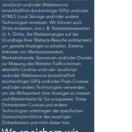
JavaScript und/oder Webbeacons
(einschließlich durchsichtiger GIFs) und/oder
HTML5 Local Storage und/oder andere
Technologien einsetzen. Wir können auch
Dritte einsetzen, wie z. B. Netzwerkinserenten
(d. h. Dritte, die Werbeanzeigen auf der
Grundlage Ihrer Website-Besuche einblenden),
um gezielte Anzeigen zu schalten. Externe
Anbieter von Werbenetzwerken,
Werbetreibende, Sponsoren und/oder Dienste
zur Messung des Website-Traffics können
ebenfalls Cookies und/oder JavaScript
und/oder Webbeacons (einschließlich
durchsichtiger GIFs) und/oder Flash-Cookies
und/oder andere Technologien verwenden,
um die Wirksamkeit ihrer Anzeigen zu messen
und Werbeinhalte für Sie anzupassen. Diese
Drittanbieter-Cookies und andere
Technologien unterliegen der spezifischen
Datenschutzrichtlinie des jeweiligen
Drittanbieters und nicht dieser hier.