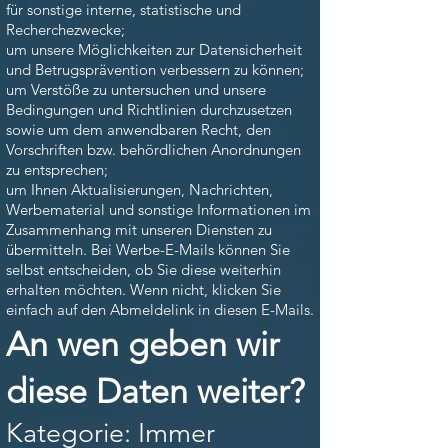
für sonstige interne, statistische und
Recherchezwecke;
um unsere Möglichkeiten zur Datensicherheit
und Betrugsprävention verbessern zu können;
um Verstöße zu untersuchen und unsere
Bedingungen und Richtlinien durchzusetzen
sowie um dem anwendbaren Recht, den
Vorschriften bzw. behördlichen Anordnungen
zu entsprechen;
um Ihnen Aktualisierungen, Nachrichten,
Werbematerial und sonstige Informationen im
Zusammenhang mit unseren Diensten zu
übermitteln. Bei Werbe-E-Mails können Sie
selbst entscheiden, ob Sie diese weiterhin
erhalten möchten. Wenn nicht, klicken Sie
einfach auf den Abmeldelink in diesen E-Mails.
An wen geben wir
diese Daten weiter?
Kategorie: Immer