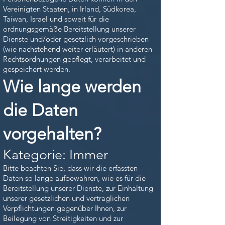
Vereinigten Staaten, in Irland, Südkorea,
Taiwan, Israel und soweit für die
ordnungsgemäße Bereitstellung unserer
Dienste und/oder gesetzlich vorgeschrieben
(wie nachstehend weiter erläutert) in anderen
Rechtsordnungen gepflegt, verarbeitet und
gespeichert werden.
Wie lange werden
die Daten
vorgehalten?
Kategorie: Immer
Bitte beachten Sie, dass wir die erfassten
Daten so lange aufbewahren, wie es für die
Bereitstellung unserer Dienste, zur Einhaltung
unserer gesetzlichen und vertraglichen
Verpflichtungen gegenüber Ihnen, zur
Beilegung von Streitigkeiten und zur