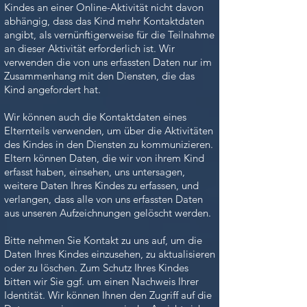
Kindes an einer Online-Aktivität nicht davon
abhängig, dass das Kind mehr Kontaktdaten
angibt, als vernünftigerweise für die Teilnahme
an dieser Aktivität erforderlich ist. Wir
verwenden die von uns erfassten Daten nur im
Zusammenhang mit den Diensten, die das
Kind angefordert hat.
Wir können auch die Kontaktdaten eines
Elternteils verwenden, um über die Aktivitäten
des Kindes in den Diensten zu kommunizieren.
Eltern können Daten, die wir von ihrem Kind
erfasst haben, einsehen, uns untersagen,
weitere Daten Ihres Kindes zu erfassen, und
verlangen, dass alle von uns erfassten Daten
aus unseren Aufzeichnungen gelöscht werden.
Bitte nehmen Sie Kontakt zu uns auf, um die
Daten Ihres Kindes einzusehen, zu aktualisieren
oder zu löschen. Zum Schutz Ihres Kindes
bitten wir Sie ggf. um einen Nachweis Ihrer
Identität. Wir können Ihnen den Zugriff auf die