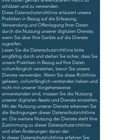
schützen und zu verwenden.
Diese Datenschutzrichtlinie erläutert unsere
Praktiken in Bezug auf die Erfassung,
Verwendung und Offenlegung Ihrer Daten
durch die Nutzung unserer digitalen Dienste,
wenn Sie über Ihre Geräte auf die Dienste
zugreifen.
Lesen Sie die Datenschutzrichtlinie bitte
sorgfältig durch und stellen Sie sicher, dass Sie
unsere Praktiken in Bezug auf Ihre Daten
vollumfänglich verstehen, bevor Sie unsere
Dienste verwenden. Wenn Sie diese Richtlinie
gelesen, vollumfänglich verstanden haben und
nicht mit unserer Vorgehensweise
einverstanden sind, müssen Sie die Nutzung
unserer digitalen Assets und Dienste einstellen.
Mit der Nutzung unserer Dienste erkennen Sie
die Bedingungen dieser Datenschutzrichtlinie
an. Die weitere Nutzung der Dienste stellt Ihre
Zustimmung zu dieser Datenschutzrichtlinie
und allen Änderungen daran dar.
In dieser Datenschutzrichtlinie erfahren Sie: