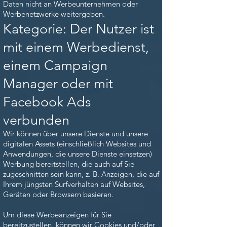
Daten nicht an Werbeunternehmen oder
Werbenetzwerke weitergeben.
Kategorie: Der Nutzer ist
mit einem Werbedienst,
einem Campaign
Manager oder mit
Facebook Ads
verbunden
Wir können über unsere Dienste und unsere
digitalen Assets (einschließlich Websites und
Anwendungen, die unsere Dienste einsetzen)
Werbung bereitstellen, die auch auf Sie
zugeschnitten sein kann, z. B. Anzeigen, die auf
Ihrem jüngsten Surfverhalten auf Websites,
Geräten oder Browsern basieren.
Um diese Werbeanzeigen für Sie
bereitzustellen, können wir Cookies und/oder