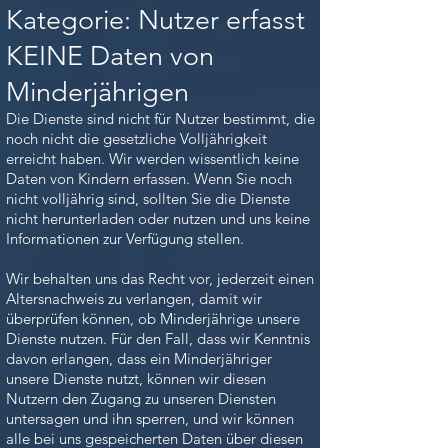
Kategorie: Nutzer erfasst
KEINE Daten von
Minderjährigen
Die Dienste sind nicht für Nutzer bestimmt, die
noch nicht die gesetzliche Volljährigkeit
erreicht haben. Wir werden wissentlich keine
Daten von Kindern erfassen. Wenn Sie noch
nicht volljährig sind, sollten Sie die Dienste
nicht herunterladen oder nutzen und uns keine
Informationen zur Verfügung stellen.
Wir behalten uns das Recht vor, jederzeit einen
Altersnachweis zu verlangen, damit wir
überprüfen können, ob Minderjährige unsere
Dienste nutzen. Für den Fall, dass wir Kenntnis
davon erlangen, dass ein Minderjähriger
unsere Dienste nutzt, können wir diesen
Nutzern den Zugang zu unseren Diensten
untersagen und ihn sperren, und wir können
alle bei uns gespeicherten Daten über diesen