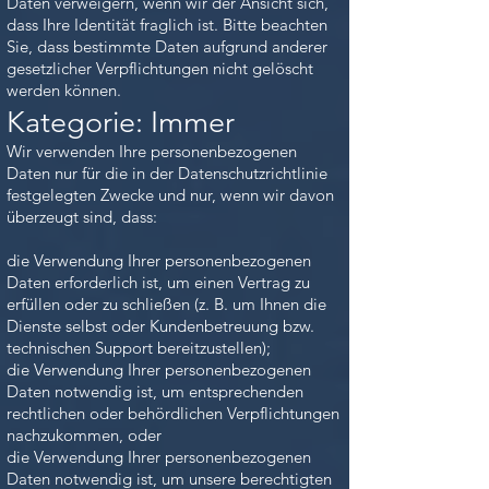
Daten verweigern, wenn wir der Ansicht sich,
dass Ihre Identität fraglich ist. Bitte beachten
Sie, dass bestimmte Daten aufgrund anderer
gesetzlicher Verpflichtungen nicht gelöscht
werden können.
Kategorie: Immer
Wir verwenden Ihre personenbezogenen
Daten nur für die in der Datenschutzrichtlinie
festgelegten Zwecke und nur, wenn wir davon
überzeugt sind, dass:
die Verwendung Ihrer personenbezogenen
Daten erforderlich ist, um einen Vertrag zu
erfüllen oder zu schließen (z. B. um Ihnen die
Dienste selbst oder Kundenbetreuung bzw.
technischen Support bereitzustellen);
die Verwendung Ihrer personenbezogenen
Daten notwendig ist, um entsprechenden
rechtlichen oder behördlichen Verpflichtungen
nachzukommen, oder
die Verwendung Ihrer personenbezogenen
Daten notwendig ist, um unsere berechtigten