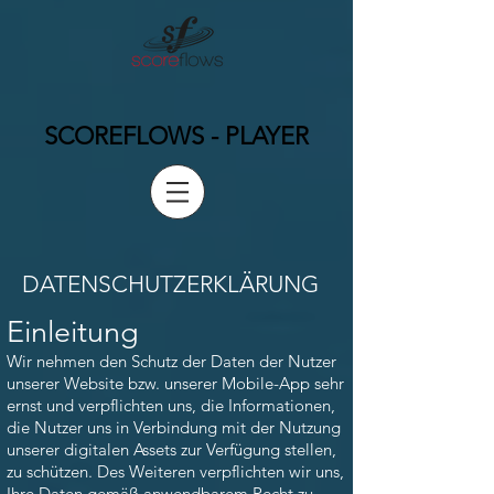
SCOREFLOWS - PLAYER
DATENSCHUTZERKLÄRUNG
Einleitung
Wir nehmen den Schutz der Daten der Nutzer
unserer Website bzw. unserer Mobile-App sehr
ernst und verpflichten uns, die Informationen,
die Nutzer uns in Verbindung mit der Nutzung
unserer digitalen Assets zur Verfügung stellen,
zu schützen. Des Weiteren verpflichten wir uns,
Ihre Daten gemäß anwendbarem Recht zu