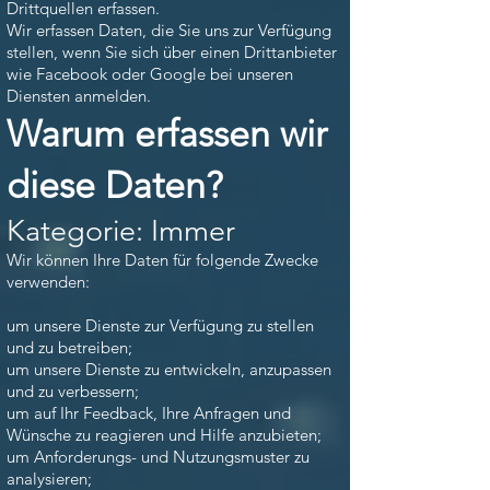
Drittquellen erfassen.
Wir erfassen Daten, die Sie uns zur Verfügung
stellen, wenn Sie sich über einen Drittanbieter
wie Facebook oder Google bei unseren
Diensten anmelden.
Warum erfassen wir
diese Daten?
Kategorie: Immer
Wir können Ihre Daten für folgende Zwecke
verwenden:
um unsere Dienste zur Verfügung zu stellen
und zu betreiben;
um unsere Dienste zu entwickeln, anzupassen
und zu verbessern;
um auf Ihr Feedback, Ihre Anfragen und
Wünsche zu reagieren und Hilfe anzubieten;
um Anforderungs- und Nutzungsmuster zu
analysieren;