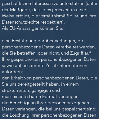
geschäftlichen Interessen zu unterstützen (unter
der Maßgabe, dass dies jederzeit in einer
Weise erfolgt, die verhältnismäßig ist und Ihre
Datenschutzrechte respektiert).
Als EU-Ansässiger können Sie:
eine Bestätigung darüber verlangen, ob
personenbezogene Daten verarbeitet werden,
die Sie betreffen, oder nicht, und Zugriff auf
Ihre gespeicherten personenbezogenen Daten
sowie auf bestimmte Zusatzinformationen
anfordern;
den Erhalt von personenbezogenen Daten, die
Sie uns bereitgestellt haben, in einem
strukturierten, gängigen und
maschinenlesbaren Format verlangen;
die Berichtigung lhrer personenbezogenen
Daten verlangen, die bei uns gespeichert sind;
die Löschung Ihrer personenbezogenen Daten
verlangen;
der Verarbeitung Ihrer personenbezogenen
Daten durch uns widersprechen;