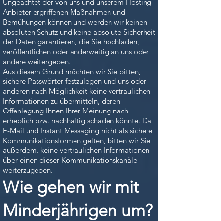
Ungeachtet der von uns und unserem Hosting-
Anbieter ergriffenen Maßnahmen und
Bemühungen können und werden wir keinen
absoluten Schutz und keine absolute Sicherheit
der Daten garantieren, die Sie hochladen,
veröffentlichen oder anderweitig an uns oder
andere weitergeben.
Aus diesem Grund möchten wir Sie bitten,
sichere Passwörter festzulegen und uns oder
anderen nach Möglichkeit keine vertraulichen
Informationen zu übermitteln, deren
Offenlegung Ihnen Ihrer Meinung nach
erheblich bzw. nachhaltig schaden könnte. Da
E-Mail und Instant Messaging nicht als sichere
Kommunikationsformen gelten, bitten wir Sie
außerdem, keine vertraulichen Informationen
über einen dieser Kommunikationskanäle
weiterzugeben.
Wie gehen wir mit
Minderjährigen um?