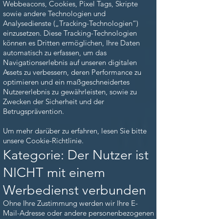
Webbeacons, Cookies, Pixel Tags, Skripte
sowie andere Technologien und
Analysedienste („Tracking-Technologien“)
einzusetzen. Diese Tracking-Technologien
können es Dritten ermöglichen, Ihre Daten
automatisch zu erfassen, um das
Navigationserlebnis auf unseren digitalen
Assets zu verbessern, deren Performance zu
optimieren und ein maßgeschneidertes
Nutzererlebnis zu gewährleisten, sowie zu
Zwecken der Sicherheit und der
Betrugsprävention.
Um mehr darüber zu erfahren, lesen Sie bitte
unsere Cookie-Richtlinie.
Kategorie: Der Nutzer ist
NICHT mit einem
Werbedienst verbunden
Ohne Ihre Zustimmung werden wir Ihre E-
Mail-Adresse oder andere personenbezogenen