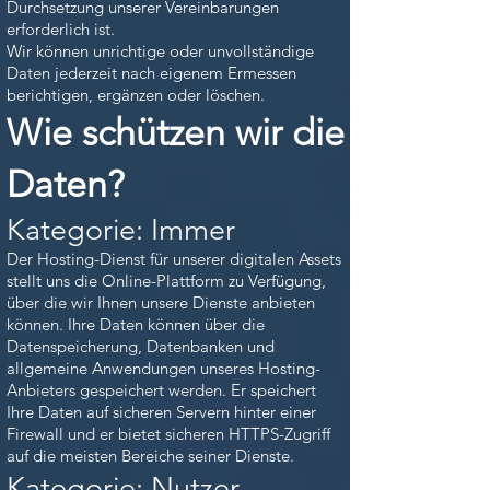
Durchsetzung unserer Vereinbarungen
erforderlich ist.
Wir können unrichtige oder unvollständige
Daten jederzeit nach eigenem Ermessen
berichtigen, ergänzen oder löschen.
Wie schützen wir die
Daten?
Kategorie: Immer
Der Hosting-Dienst für unserer digitalen Assets
stellt uns die Online-Plattform zu Verfügung,
über die wir Ihnen unsere Dienste anbieten
können. Ihre Daten können über die
Datenspeicherung, Datenbanken und
allgemeine Anwendungen unseres Hosting-
Anbieters gespeichert werden. Er speichert
Ihre Daten auf sicheren Servern hinter einer
Firewall und er bietet sicheren HTTPS-Zugriff
auf die meisten Bereiche seiner Dienste.
Kategorie: Nutzer