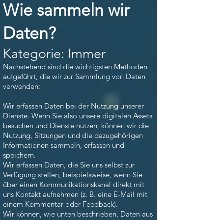
Wie sammeln wir
Daten?
Kategorie: Immer
Nachstehend sind die wichtigsten Methoden
aufgeführt, die wir zur Sammlung von Daten
verwenden:
Wir erfassen Daten bei der Nutzung unserer
Dienste. Wenn Sie also unsere digitalen Assets
besuchen und Dienste nutzen, können wir die
Nutzung, Sitzungen und die dazugehörigen
Informationen sammeln, erfassen und
speichern.
Wir erfassen Daten, die Sie uns selbst zur
Verfügung stellen, beispielsweise, wenn Sie
über einen Kommunikationskanal direkt mit
uns Kontakt aufnehmen (z. B. eine E-Mail mit
einem Kommentar oder Feedback).
Wir können, wie unten beschrieben, Daten aus